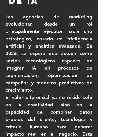
 de IA
Las agencias de marketing 
evolucionan desde un rol 
principalmente ejecutor hacia uno 
estratégico, basado en inteligencia 
artificial y analítica avanzada. En 
2026, se espera que actúen como 
socios tecnológicos capaces de 
integrar IA en procesos de 
segmentación, optimización de 
campañas y modelos predictivos de 
crecimiento.
El valor diferencial ya no reside solo 
en la creatividad, sino en la 
capacidad de combinar datos 
propios del cliente, tecnología y 
criterio humano para generar 
impacto real en el negocio. Esta 