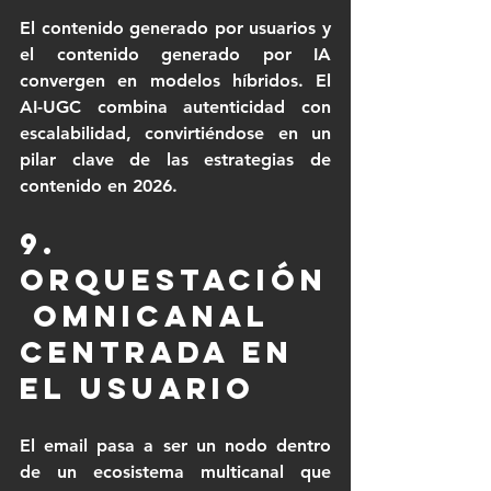
El contenido generado por usuarios y 
el contenido generado por IA 
convergen en modelos híbridos. El 
AI-UGC combina autenticidad con 
escalabilidad, convirtiéndose en un 
pilar clave de las estrategias de 
contenido en 2026.
9. 
Orquestación
 omnicanal 
centrada en 
el usuario
El email pasa a ser un nodo dentro 
de un ecosistema multicanal que 