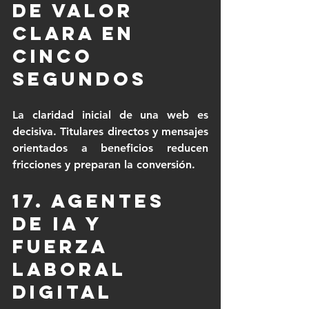
de valor 
clara en 
cinco 
segundos
La claridad inicial de una web es 
decisiva. Titulares directos y mensajes 
orientados a beneficios reducen 
fricciones y preparan la conversión.
17. Agentes 
de IA y 
fuerza 
laboral 
digital