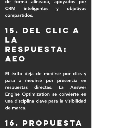
de forma alineada, apoyados por 
CRM inteligentes y objetivos 
compartidos.
15. Del clic a 
la 
respuesta: 
AEO
El éxito deja de medirse por clics y 
pasa a medirse por presencia en 
respuestas directas. La Answer 
Engine Optimization se convierte en 
una disciplina clave para la visibilidad 
de marca.
16. Propuesta 