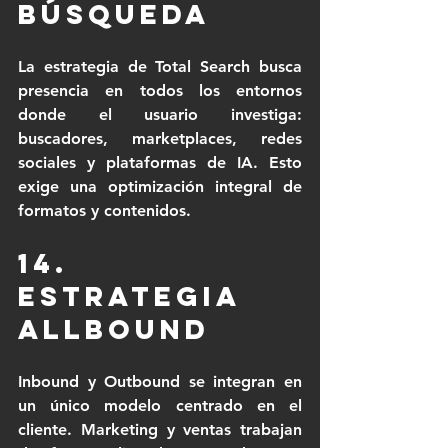
búsqueda
La estrategia de Total Search busca 
presencia en todos los entornos 
donde el usuario investiga: 
buscadores, marketplaces, redes 
sociales y plataformas de IA. Esto 
exige una optimización integral de 
formatos y contenidos.
14. 
Estrategia 
Allbound
Inbound y Outbound se integran en 
un único modelo centrado en el 
cliente. Marketing y ventas trabajan 