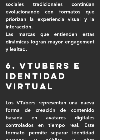
sociales tradicionales continúan 
evolucionando con formatos que 
priorizan la experiencia visual y la 
interacción.
Las marcas que entienden estas 
dinámicas logran mayor engagement 
y lealtad.
6. VTubers e 
identidad 
virtual
Los VTubers representan una nueva 
forma de creación de contenido 
basada en avatares digitales 
controlados en tiempo real. Este 
formato permite separar identidad 