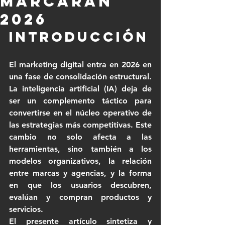
marcarán
2026
Introducción
El marketing digital entra en 2026 en 
una fase de consolidación estructural. 
La inteligencia artificial (IA) deja de 
ser un complemento táctico para 
convertirse en el núcleo operativo de 
las estrategias más competitivas. Este 
cambio no solo afecta a las 
herramientas, sino también a los 
modelos organizativos, la relación 
entre marcas y agencias, y la forma 
en que los usuarios descubren, 
evalúan y compran productos y 
servicios.
El presente artículo sintetiza y 