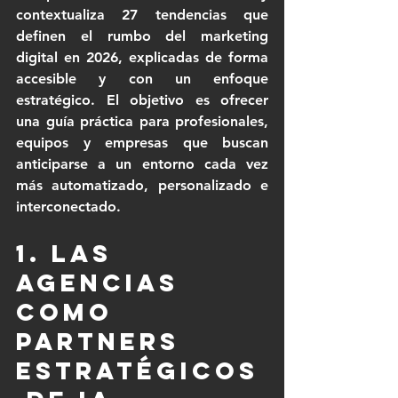
contextualiza 27 tendencias que 
definen el rumbo del marketing 
digital en 2026, explicadas de forma 
accesible y con un enfoque 
estratégico. El objetivo es ofrecer 
una guía práctica para profesionales, 
equipos y empresas que buscan 
anticiparse a un entorno cada vez 
más automatizado, personalizado e 
interconectado.
1. Las 
agencias 
como 
partners 
estratégicos