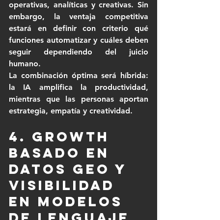
operativas, analíticas y creativas. Sin 
embargo, la ventaja competitiva 
estará en definir con criterio qué 
funciones automatizar y cuáles deben 
seguir dependiendo del juicio 
humano.
La combinación óptima será híbrida: 
la IA amplifica la productividad, 
mientras que las personas aportan 
estrategia, empatía y creatividad.
4. Growth 
basado en 
datos GEO y 
visibilidad 
en modelos 
de lenguaje