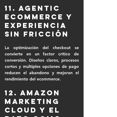
11. Agentic 
Ecommerce y 
experiencia 
sin fricción
La optimización del checkout se 
convierte en un factor crítico de 
conversión. Diseños claros, procesos 
cortos y múltiples opciones de pago 
reducen el abandono y mejoran el 
rendimiento del ecommerce.
12. Amazon 
Marketing 
Cloud y el 