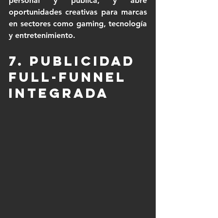
personal y pública, y abre 
oportunidades creativas para marcas 
en sectores como gaming, tecnología 
y entretenimiento.
7. Publicidad 
full-funnel 
integrada