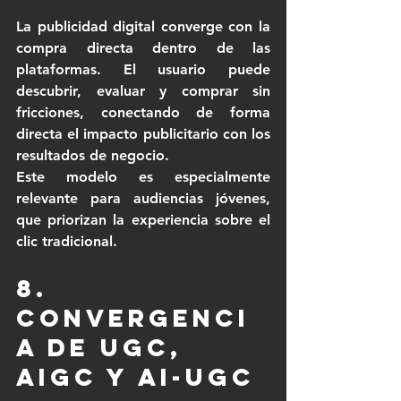
La publicidad digital converge con la 
compra directa dentro de las 
plataformas. El usuario puede 
descubrir, evaluar y comprar sin 
fricciones, conectando de forma 
directa el impacto publicitario con los 
resultados de negocio.
Este modelo es especialmente 
relevante para audiencias jóvenes, 
que priorizan la experiencia sobre el 
clic tradicional.
8. 
Convergenci
a de UGC, 
AIGC y AI-UGC