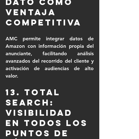
dato como 
ventaja 
competitiva
AMC permite integrar datos de 
Amazon con información propia del 
anunciante, facilitando análisis 
avanzados del recorrido del cliente y 
activación de audiencias de alto 
valor.
13. Total 
Search: 
visibilidad 
en todos los 
puntos de 