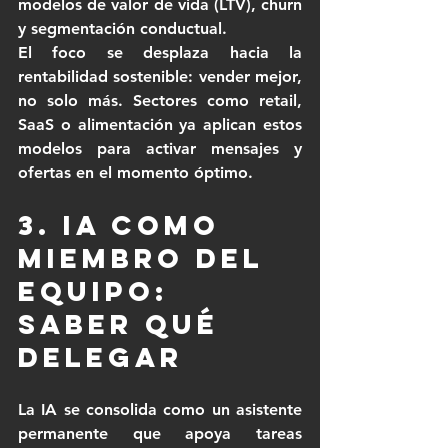
modelos de valor de vida (LTV), churn 
y segmentación conductual.
El foco se desplaza hacia la 
rentabilidad sostenible: vender mejor, 
no solo más. Sectores como retail, 
SaaS o alimentación ya aplican estos 
modelos para activar mensajes y 
ofertas en el momento óptimo.
3. IA como 
miembro del 
equipo: 
saber qué 
delegar
La IA se consolida como un asistente 
permanente que apoya tareas 