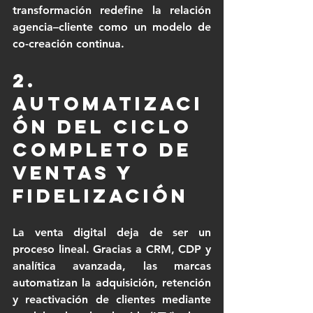
transformación redefine la relación 
agencia–cliente como un modelo de 
co-creación continua.
2. 
Automatizaci
ón del ciclo 
completo de 
ventas y 
fidelización
La venta digital deja de ser un 
proceso lineal. Gracias a CRM, CDP y 
analítica avanzada, las marcas 
automatizan la adquisición, retención 
y reactivación de clientes mediante 