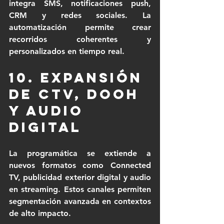
integra SMS, notificaciones push, 
CRM y redes sociales. La 
automatización permite crear 
recorridos coherentes y 
personalizados en tiempo real.
10. Expansión 
de CTV, DOOH 
y audio 
digital
La programática se extiende a 
nuevos formatos como Connected 
TV, publicidad exterior digital y audio 
en streaming. Estos canales permiten 
segmentación avanzada en contextos 
de alto impacto.